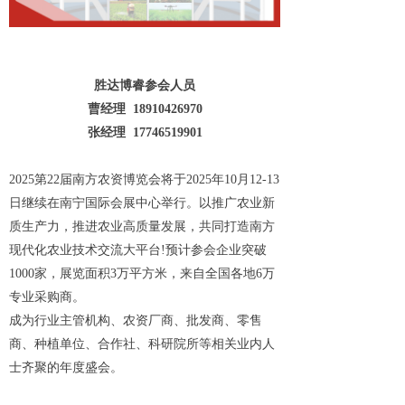
胜达博睿参会人员
曹经理 18910426970
张经理 17746519901
2025第22届南方农资博览会将于2025年10月12-13
日继续在南宁国际会展中心举行。以推广农业新
质生产力，推进农业高质量发展，共同打造南方
现代化农业技术交流大平台!预计参会企业突破
1000家，展览面积3万平方米，来自全国各地6万
专业采购商。
成为行业主管机构、农资厂商、批发商、零售
商、种植单位、合作社、科研院所等相关业内人
士齐聚的年度盛会。