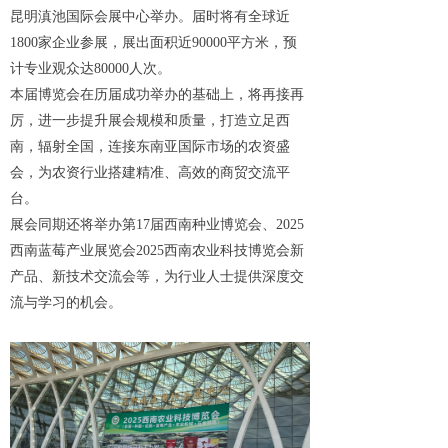
昆明滇池国际会展中心举办。届时将有全球近
1800家企业参展，展出面积近90000平方米，预
计专业观众达80000人次。
本届博览会在历届成功举办的基础上，将再接再
厉，进一步提升展会规模和质量，打造立足西
南，辐射全国，连接东南亚国际市场的农资盛
会，为农资行业搭建精准、高效的商贸交流平
台。
展会同期还将举办第17届西南种业博览会、2025
西南蓝莓产业展览会2025西南农业科技博览会新
产品、新技术交流会等，为行业人士提供深度交
流与学习的机会。