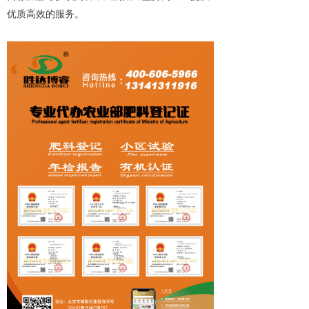
优质高效的服务。