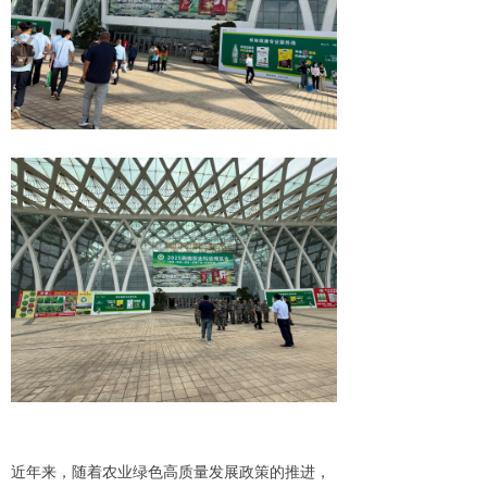
近年来，随着农业绿色高质量发展政策的推进，