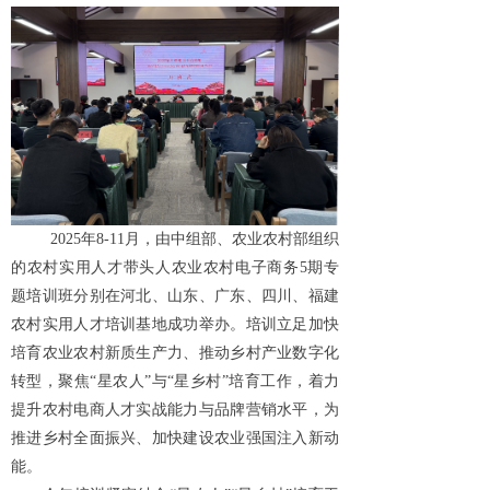
2025年8-11月，由中组部、农业农村部组织
的农村实用人才带头人农业农村电子商务5期专
题培训班分别在河北、山东、广东、四川、福建
农村实用人才培训基地成功举办。培训立足加快
培育农业农村新质生产力、推动乡村产业数字化
转型，聚焦“星农人”与“星乡村”培育工作，着力
提升农村电商人才实战能力与品牌营销水平，为
推进乡村全面振兴、加快建设农业强国注入新动
能。