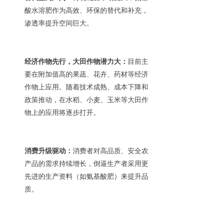
酸水溶肥作为高效、环保的替代和补充，
渗透率提升空间巨大。
经济作物先行，大田作物潜力大：
目前主
要在附加值高的果蔬、花卉、药材等经济
作物上应用。随着技术成熟、成本下降和
政策推动，在水稻、小麦、玉米等大田作
物上的应用将逐步打开。
消费升级驱动：
消费者对高品质、安全农
产品的需求持续增长，倒逼生产者采用更
先进的生产资料（如氨基酸肥）来提升品
质。