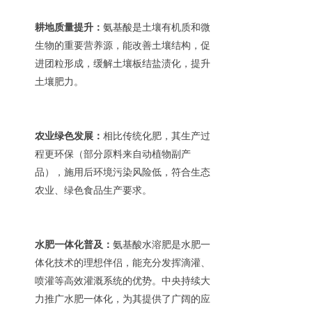
耕地质量提升：
氨基酸是土壤有机质和微
生物的重要营养源，能改善土壤结构，促
进团粒形成，缓解土壤板结盐渍化，提升
土壤肥力。
农业绿色发展：
相比传统化肥，其生产过
程更环保（部分原料来自动植物副产
品），施用后环境污染风险低，符合生态
农业、绿色食品生产要求。
水肥一体化普及：
氨基酸水溶肥是水肥一
体化技术的理想伴侣，能充分发挥滴灌、
喷灌等高效灌溉系统的优势。中央持续大
力推广水肥一体化，为其提供了广阔的应