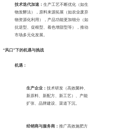
技术迭代加速：
生产工艺不断优化（如生
物发酵法），原料来源拓展（如农业废弃
物资源化利用），产品功能更加细分（如
抗逆型、促根型、着色增甜型等），推动
市场多元化发展。
“风口”下的机遇与挑战
机遇：
生产企业：
技术研发（高效菌种、
新原料、新配方、新工艺）、产能
扩张、品牌建设、渠道下沉。
经销商与服务商：
推广高效施肥方