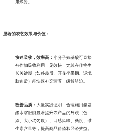
用场景。
显著的农艺效果与价值：
快速吸收，效率高：
小分子氨基酸可直接
被作物吸收利用，见效快，尤其在作物生
长关键期（如移栽后、开花坐果期、逆境
胁迫后）能快速补充营养，缓解胁迫。
改善品质：
大量实践证明，合理施用氨基
酸水溶肥能显著提升农产品的外观（色
泽、大小均匀度）、口感风味、糖度、维
生素含量等，提高商品价值和经济效益。