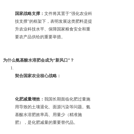
国家战略支撑：
文件将其置于“强化农业科
技支撑”的框架下，表明发展这类肥料是提
升农业科技水平、保障国家粮食安全和重
要农产品供给的重要举措。
为什么氨基酸水溶肥会成为“新风口”？
契合国家农业核心战略：
化肥减量增效：
我国长期面临化肥过量施
用导致的土壤退化、面源污染等问题。氨
基酸水溶肥效率高、用量少（精准施
肥），是化肥减量的重要替代品。