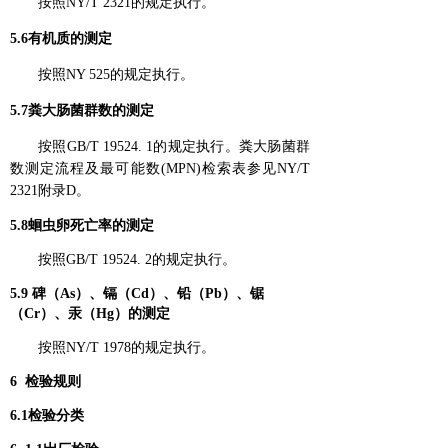
按照NY/T 2321的规定执行。
5.6有机质的测定
按照NY 525的规定执行。
5.7粪大肠菌群数的测定
按照GB/T 19524. 1的规定执行。粪大肠菌群
数测定流程及最可能数(MPN)检索表参见NY/T
2321附录D。
5.8蛔虫卵死亡率的测定
按照GB/T 19524. 2的规定执行。
5.9 碑（As）、镉（Cd）、铅（Pb）、锯
（Cr）、汞（Hg）的测定
按照NY/T 1978的规定执行。
6 检验规则
6.1检验分类