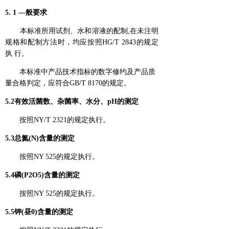
5. 1 —般要求
本标准所用试剂、水和溶液的配制,在未注明
规格和配制方法时，均应按照HG/T 2843的规定
执 行。
本标准中产品技术指标的数字修约及产品质
量合格判定，应符合GB/T 8170的规定。
5.2有效活菌数、杂菌率、水分、pH的测定
按照NY/T 2321的规定执行。
5.3总氮(N)含量的测定
按照NY 525的规定执行。
5.4磷(P2O5)含量的测定
按照NY 525的规定执行。
5.5钾(昼0)含量的测定