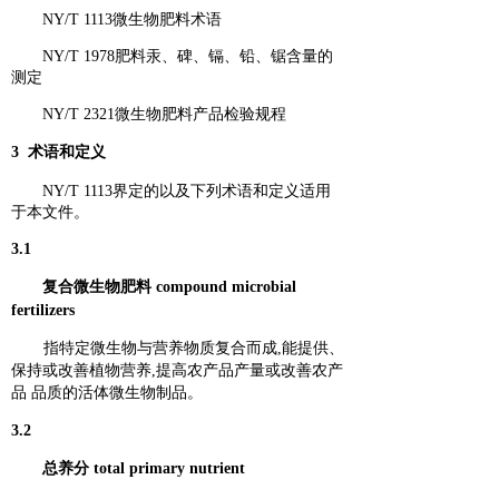
NY/T 1113微生物肥料术语
NY/T 1978肥料汞、碑、镉、铅、锯含量的
测定
NY/T 2321微生物肥料产品检验规程
3 术语和定义
NY/T 1113界定的以及下列术语和定义适用
于本文件。
3.1
复合微生物肥料 compound microbial
fertilizers
指特定微生物与营养物质复合而成,能提供、
保持或改善植物营养,提高农产品产量或改善农产
品 品质的活体微生物制品。
3.2
总养分 total primary nutrient